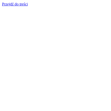
Przejdź do treści