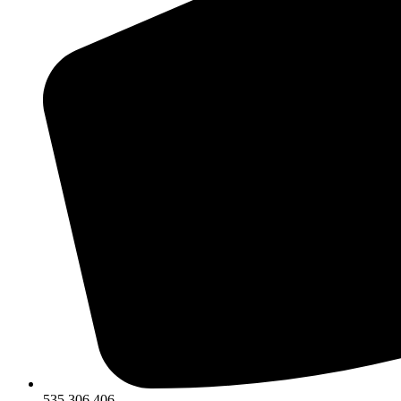
535 306 406