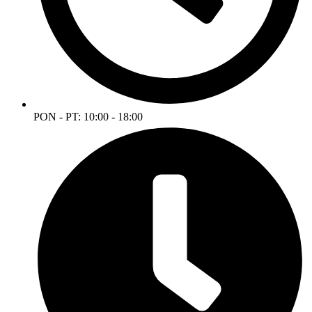
PON - PT: 10:00 - 18:00