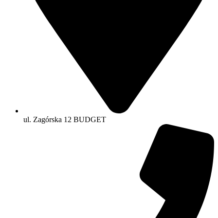
ul. Zagórska 12 BUDGET