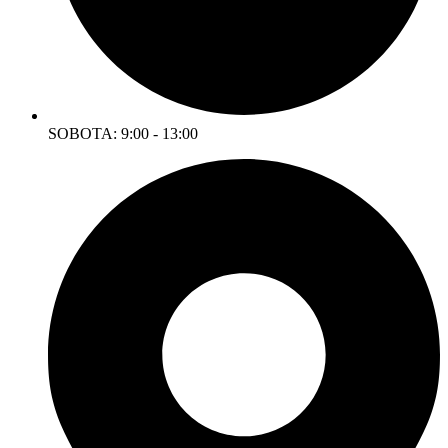
SOBOTA: 9:00 - 13:00