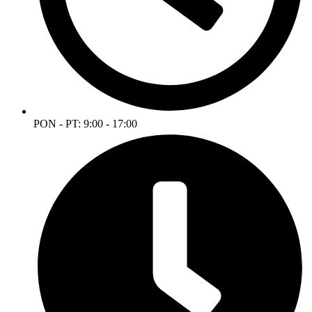
PON - PT: 9:00 - 17:00