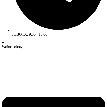
SOBOTA: 9:00 - 13:00
Wolne soboty