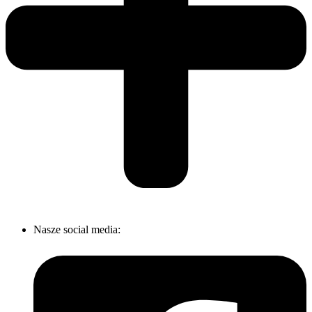
Nasze social media: