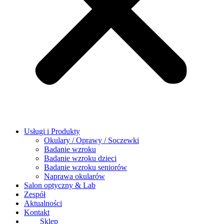
Usługi i Produkty
Okulary / Oprawy / Soczewki
Badanie wzroku
Badanie wzroku dzieci
Badanie wzroku seniorów
Naprawa okularów
Salon optyczny & Lab
Zespół
Aktualności
Kontakt
Sklep