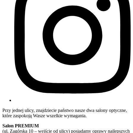
Przy jednej ulicy, znajdziecie państwo nasze dwa salony optyczne,
które zaspokoją Wasze wszelkie wymagania.
Salon PREMIUM
(ul. Zagórska 10 – wejście od ulicy) posiadamy oprawy najlepszych