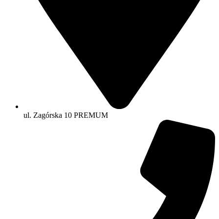
ul. Zagórska 10 PREMUM