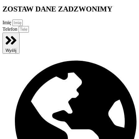
ZOSTAW DANE ZADZWONIMY
Imię
Telefon
Wyślij