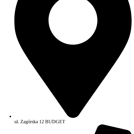
ul. Zagórska 12 BUDGET