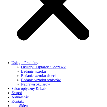
Usługi i Produkty
Okulary / Oprawy / Soczewki
Badanie wzroku
Badanie wzroku dzieci
Badanie wzroku seniorów
Naprawa okularów
Salon optyczny & Lab
Zespół
Aktualności
Kontakt
Sklep