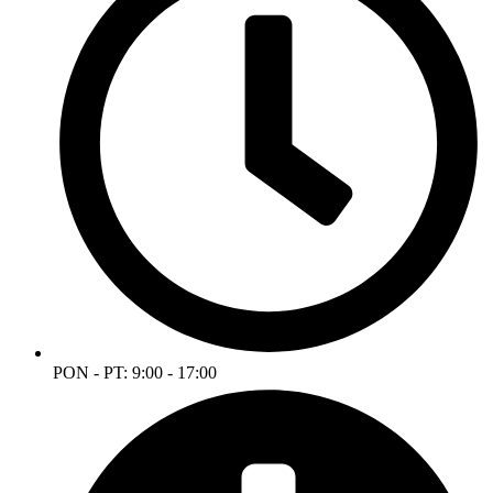
PON - PT: 9:00 - 17:00