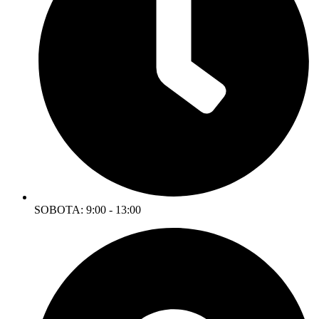
SOBOTA: 9:00 - 13:00