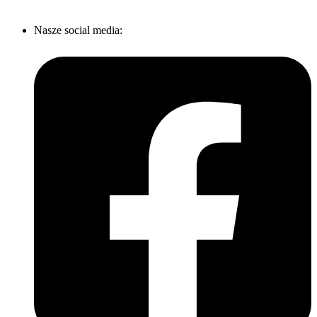
Nasze social media: