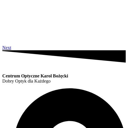
Next
Centrum Optyczne Karol Bożęcki
Dobry Optyk dla Każdego