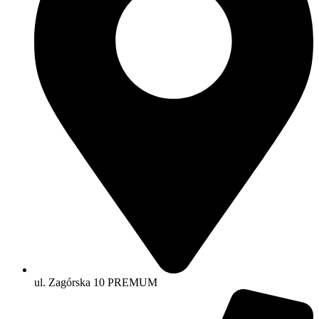
ul. Zagórska 10 PREMUM