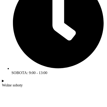
SOBOTA: 9:00 - 13:00
Wolne soboty