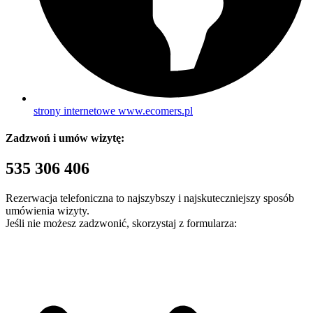
strony internetowe www.ecomers.pl
Zadzwoń i umów wizytę:
535 306 406
Rezerwacja telefoniczna to najszybszy i najskuteczniejszy sposób
umówienia wizyty.
Jeśli nie możesz zadzwonić, skorzystaj z formularza: