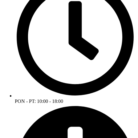
PON - PT: 10:00 - 18:00