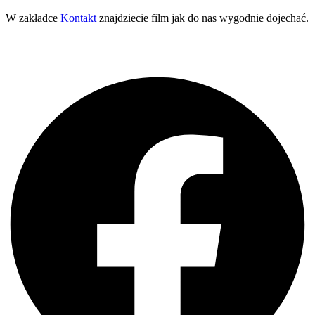
W zakładce
Kontakt
znajdziecie film jak do nas wygodnie dojechać.